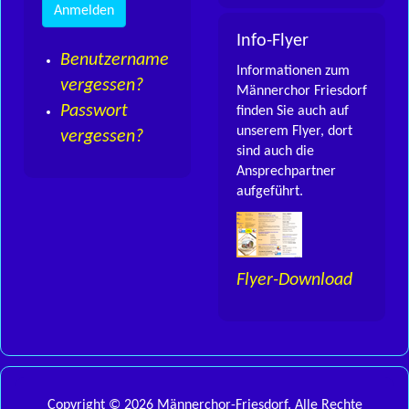
Info-Flyer
Benutzername
Informationen zum
vergessen?
Männerchor Friesdorf
Passwort
finden Sie auch auf
unserem Flyer, dort
vergessen?
sind auch die
Ansprechpartner
aufgeführt.
Flyer-Download
Copyright © 2026 Männerchor-Friesdorf. Alle Rechte