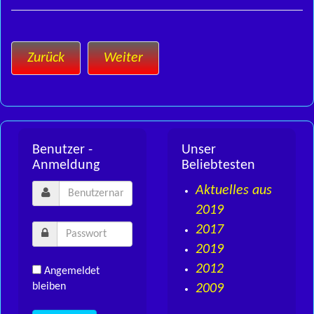
Zurück
Weiter
Benutzer -
Unser
Anmeldung
Beliebtesten
Aktuelles aus
2019
2017
2019
2012
Angemeldet
bleiben
2009