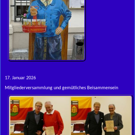
17. Januar 2026
Mitgliederversammlung und gemütliches Beisammensein