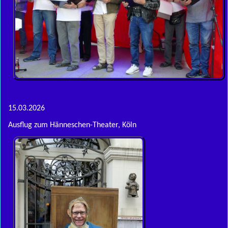
15.03.2026
Ausflug zum Hänneschen-Theater, Köln