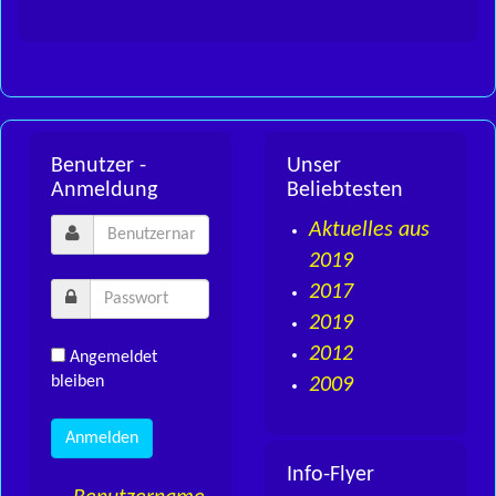
Benutzer -
Unser
Anmeldung
Beliebtesten
Aktuelles aus
2019
2017
2019
2012
Angemeldet
bleiben
2009
Info-Flyer