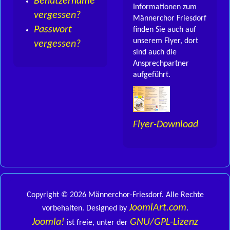
Benutzername
Informationen zum
vergessen?
Männerchor Friesdorf
Passwort
finden Sie auch auf
unserem Flyer, dort
vergessen?
sind auch die
Ansprechpartner
aufgeführt.
Flyer-Download
Copyright © 2026 Männerchor-Friesdorf. Alle Rechte
JoomlArt.com
vorbehalten. Designed by
.
Joomla!
GNU/GPL-Lizenz
ist freie, unter der