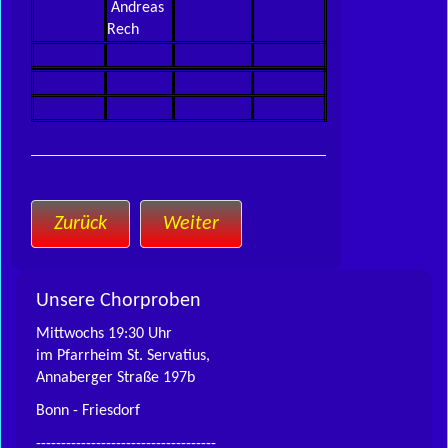
Andreas
Rech
Zurück
Weiter
Unsere Chorproben
Mittwochs 19:30 Uhr
im Pfarrheim St. Servatius,
Annaberger Straße 197b
Bonn - Friesdorf
------------------------------------